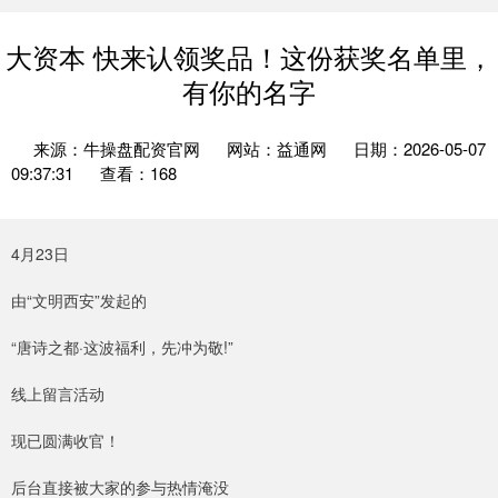
大资本 快来认领奖品！这份获奖名单里，
有你的名字
来源：牛操盘配资官网
网站：益通网
日期：2026-05-07
09:37:31
查看：168
4月23日
由“文明西安”发起的
“唐诗之都·这波福利，先冲为敬!”
线上留言活动
现已圆满收官！
后台直接被大家的参与热情淹没