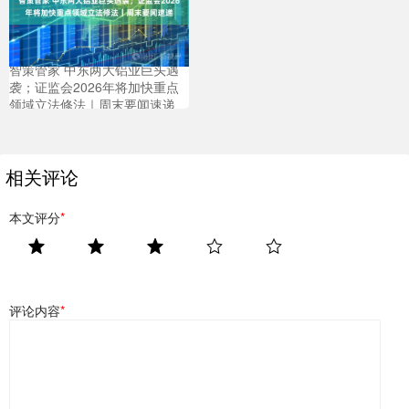
智策管家 中东两大铝业巨头遇
袭；证监会2026年将加快重点
领域立法修法｜周末要闻速递
相关评论
本文评分
*
评论内容
*