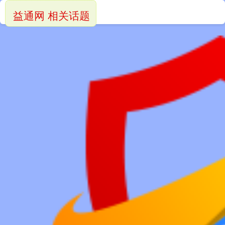
益通网 相关话题