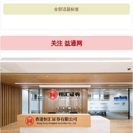
全部话题标签
关注 益通网