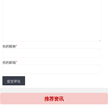
你的昵称
*
你的邮箱
*
提交评论
推荐资讯