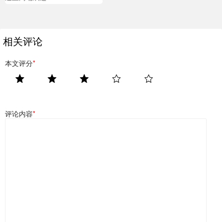
相关评论
本文评分
*
评论内容
*